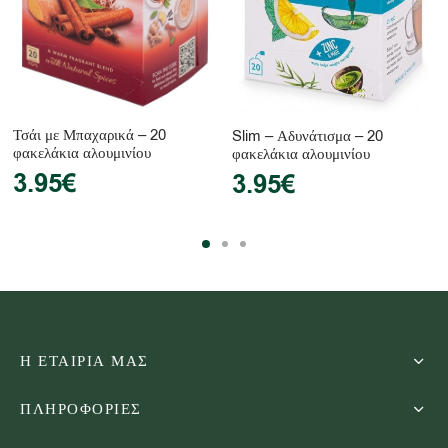
Τσάι με Μπαχαρικά – 20
Slim – Αδυνάτισμα – 20
φακελάκια αλουμινίου
φακελάκια αλουμινίου
3.95
€
3.95
€
Η ΕΤΑΙΡΙΑ ΜΑΣ
ΠΛΗΡΟΦΟΡΙΕΣ