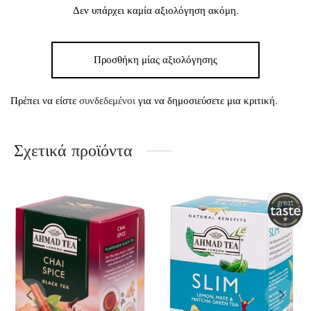
Δεν υπάρχει καμία αξιολόγηση ακόμη.
Προσθήκη μίας αξιολόγησης
Πρέπει να είστε
συνδεδεμένοι
για να δημοσιεύσετε μια κριτική.
Σχετικά προϊόντα