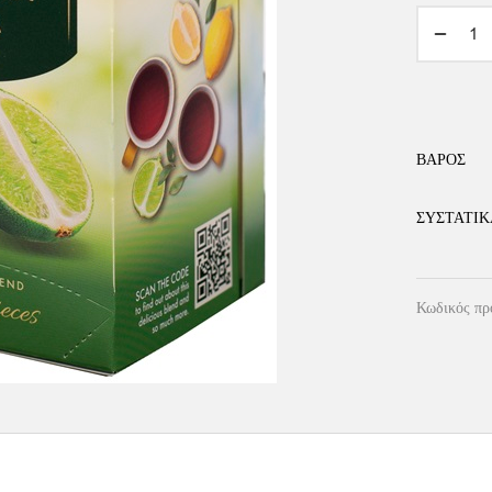
Alternative
ΒΆΡΟΣ
ΣΥΣΤΑΤΙΚ
Κωδικός πρ