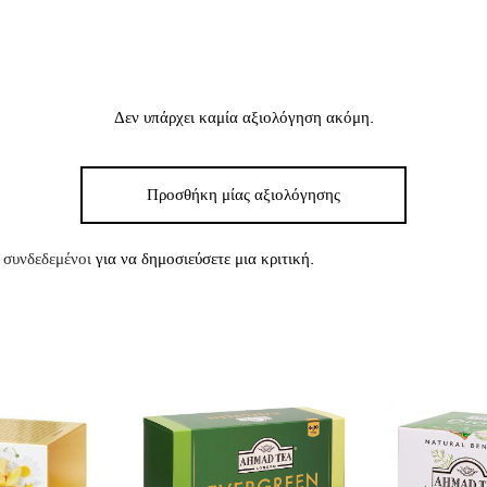
Δεν υπάρχει καμία αξιολόγηση ακόμη.
Προσθήκη μίας αξιολόγησης
ε
συνδεδεμένοι
για να δημοσιεύσετε μια κριτική.