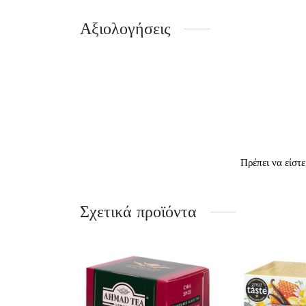
Αξιολογήσεις
Πρέπει να είστ
Σχετικά προϊόντα