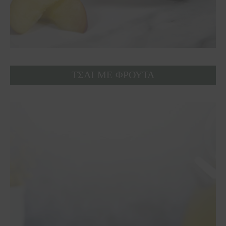
ΤΣΑΙ ΜΕ ΦΡΟΥΤΑ