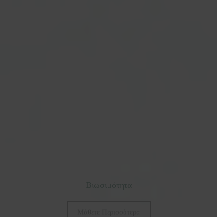
Βιωσιμότητα
Μάθετε Περισσότερα