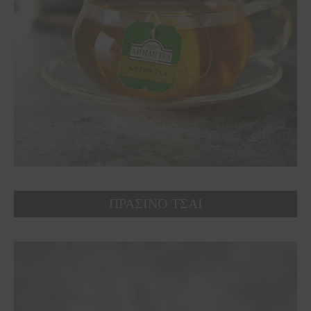
ΠΡΑΣΙΝΟ ΤΣΑΙ