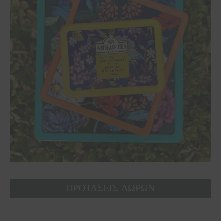
ΠΡΟΤΑΣΕΙΣ ΔΩΡΩΝ