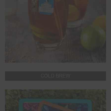
COLD BREW