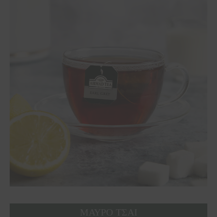
ΜΑΥΡΟ ΤΣΑΙ