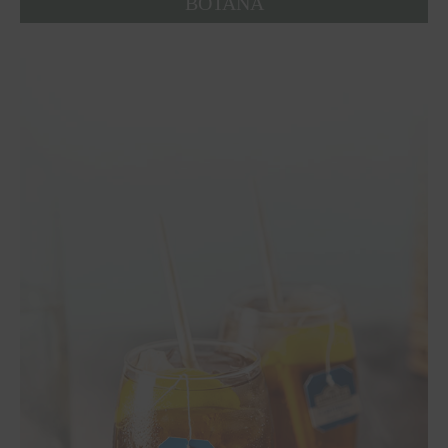
ΒΟΤΑΝΑ