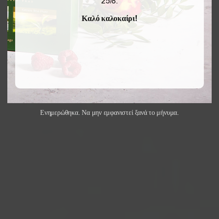
25/8.
Καλό καλοκαίρι!
Ενημερώθηκα. Να μην εμφανιστεί ξανά το μήνυμα.