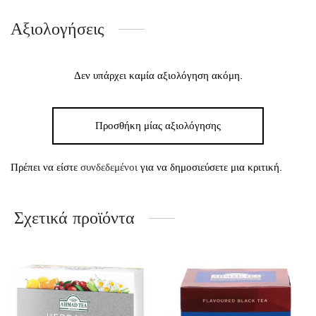
Αξιολογήσεις
Δεν υπάρχει καμία αξιολόγηση ακόμη.
Προσθήκη μίας αξιολόγησης
Πρέπει να είστε
συνδεδεμένοι
για να δημοσιεύσετε μια κριτική.
Σχετικά προϊόντα