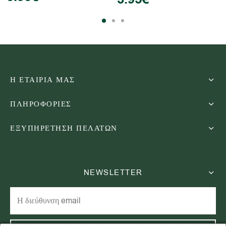
Η ΕΤΑΙΡΙΑ ΜΑΣ
ΠΛΗΡΟΦΟΡΙΕΣ
ΕΞΥΠΗΡΕΤΗΣΗ ΠΕΛΑΤΩΝ
NEWSLETTER