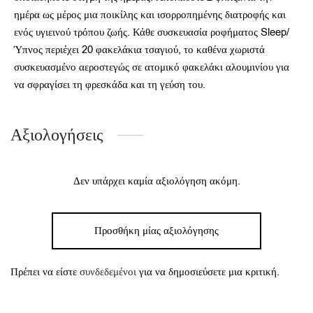
ημέρα ως μέρος μια ποικίλης και ισορροπημένης διατροφής και
ενός υγιεινού τρόπου ζωής.
Κάθε συσκευασία ροφήματος Sleep/
Ύπνος περιέχει 20 φακελάκια τσαγιού, το καθένα χωριστά
συσκευασμένο αεροστεγώς σε ατομικό φακελάκι αλουμινίου για
να σφραγίσει τη φρεσκάδα και τη γεύση του.
Αξιολογήσεις
Δεν υπάρχει καμία αξιολόγηση ακόμη.
Προσθήκη μίας αξιολόγησης
Πρέπει να είστε
συνδεδεμένοι
για να δημοσιεύσετε μια κριτική.