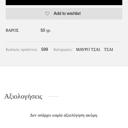
Add to wishlist
Alternative:
ΒΆΡΟΣ
50 γρ.
Κωδικός προϊόντος:
599
Κατηγορίες:
ΜΑΥΡΟ ΤΣΑΙ
,
ΤΣΑΙ
Αξιολογήσεις
Δεν υπάρχει καμία αξιολόγηση ακόμη.