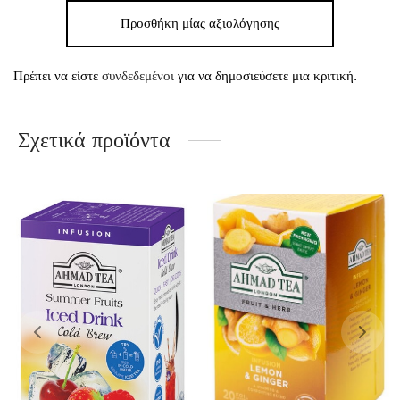
Προσθήκη μίας αξιολόγησης
Πρέπει να είστε
συνδεδεμένοι
για να δημοσιεύσετε μια κριτική.
Σχετικά προϊόντα