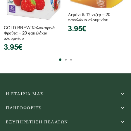
Λεμόνι & Τζίντζερ – 20
φακελάκια αλουμινίου
3.95
€
COLD BREW Καλοκαιρινά
Φρούτα – 20 φακελάκια
αλουμινίου
3.95
€
Η ΕΤΑΙΡΙΑ ΜΑΣ
ΠΛΗΡΟΦΟΡΙΕΣ
ΕΞΥΠΗΡΕΤΗΣΗ ΠΕΛΑΤΩΝ