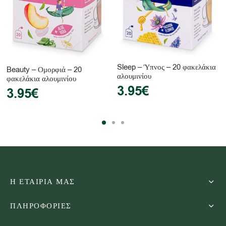
Sleep – Ύπνος – 20 φακελάκια
Beauty – Ομορφιά – 20
αλουμινίου
φακελάκια αλουμινίου
3.95
€
3.95
€
Η ΕΤΑΙΡΙΑ ΜΑΣ
ΠΛΗΡΟΦΟΡΙΕΣ