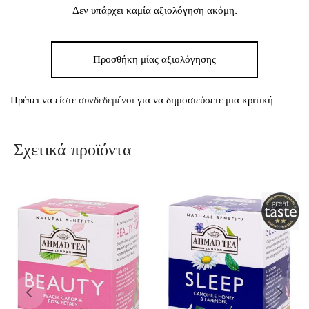
Δεν υπάρχει καμία αξιολόγηση ακόμη.
Προσθήκη μίας αξιολόγησης
Πρέπει να είστε
συνδεδεμένοι
για να δημοσιεύσετε μια κριτική.
Σχετικά προϊόντα