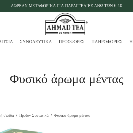
ΔΩΡΕΑΝ ΜΕΤΑΦΟΡΙΚΑ ΓΙΑ ΠΑΡΑΓΓΕΛΙΕΣ ΑΝΩ ΤΩΝ € 40
ΒΙΤΣΙΑ
ΣΥΝΟΔΕΥΤΙΚΑ
ΠΡΟΣΦΟΡΕΣ
ΠΛΗΡΟΦΟΡΙΕΣ
Η
Φυσικό άρωμα μέντας
ή σελίδα
/
Προϊόν Συστατικά
/
Φυσικό άρωμα μέντας