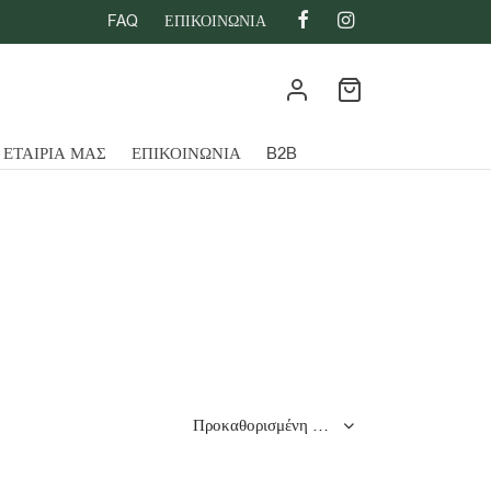
FAQ
ΕΠΙΚΟΙΝΩΝΙΑ
 ΕΤΑΙΡΙΑ ΜΑΣ
ΕΠΙΚΟΙΝΩΝΙΑ
B2B