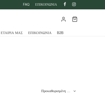
FAQ
ΕΠΙΚΟΙΝΩΝΙΑ
 ΕΤΑΙΡΙΑ ΜΑΣ
ΕΠΙΚΟΙΝΩΝΙΑ
B2B