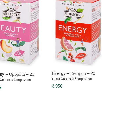
Energy – Ενέργεια – 20
ty – Ομορφιά – 20
φακελάκια αλουμινίου
λάκια αλουμινίου
3.95
€
€