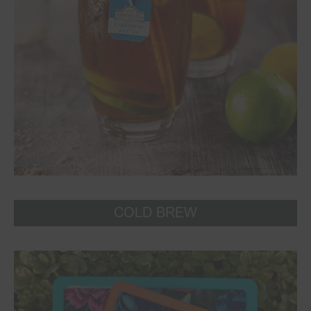
COLD BREW