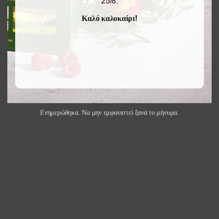
25/8.
Καλό καλοκαίρι!
Ενημερώθηκα. Να μην εμφανιστεί ξανά το μήνυμα.