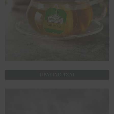
ΠΡΑΣΙΝΟ ΤΣΑΙ