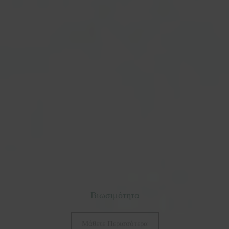
Βιωσιμότητα
Μάθετε Περισσότερα