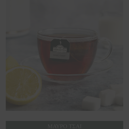
ΜΑΥΡΟ ΤΣΑΙ