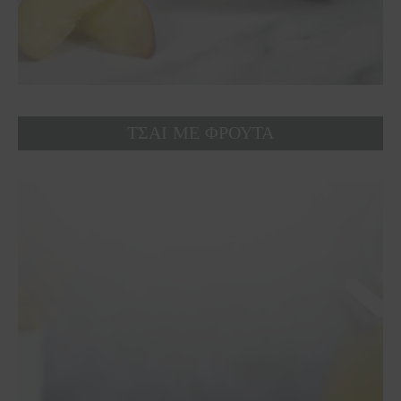
ΤΣΑΙ ΜΕ ΦΡΟΥΤΑ