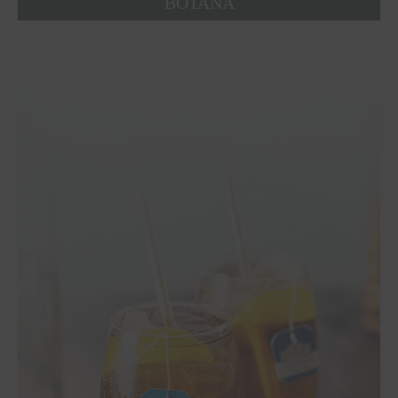
ΒΟΤΑΝΑ