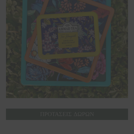
ΠΡΟΤΑΣΕΙΣ ΔΩΡΩΝ